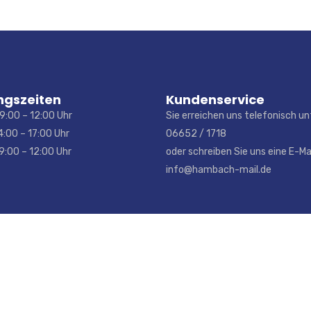
ngszeiten
Kundenservice
9:00 – 12:00 Uhr
Sie erreichen uns telefonisch un
4:00 – 17:00 Uhr
06652 / 1718
0 – 12:00 Uhr
oder schreiben Sie uns eine E-Mai
info@hambach-mail.de