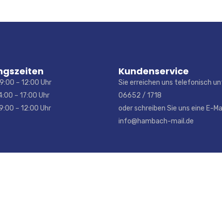
ngszeiten
Kundenservice
9:00 – 12:00 Uhr
Sie erreichen uns telefonisch un
4:00 – 17:00 Uhr
06652 / 1718
0 – 12:00 Uhr
oder schreiben Sie uns eine E-Mai
info@hambach-mail.de